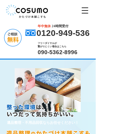
年中無休
24時間受付
0120-949-536
フリーダイヤルが
繋がりにくい場合はこちら
090-5362-8996
遺品整理・不用品回収ならお任せください！