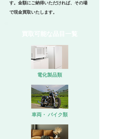
す。金額にご納得いただければ、その場
で現金買取いたします。
買取可能な品目一覧
電化製品類
車両・ バイク類