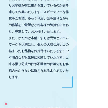
りお客様が何に重きを置いているのかを考
慮して作業いたします。スピーディーな作
業をご希望、ゆっくり思い出を辿りながら
の作業をご希望などお客様の気持ちに合わ
せ、尊重して、お片付けいたします。
また、かたづけ本舗こすもは元気とチーム
ワークを大切にし、個人の大切な思い出の
詰まったお品物をお片付けいたします。ご
不明点などお気軽に相談していただき、出
来る限り司法の件や不動産の件等でもお客
様の分からないに応えられるよう尽力いた
します。