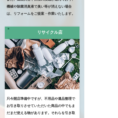
機械や除菌消臭液で臭い等が消えない場合
は、リフォームをご提案・作業いたします。
SERVICE05
リサイクル店
只今開店準備中ですが、不用品や遺品整理で
お引き取りさせていただいた商品の中でもま
だまだ使える物があります。それらを引き取