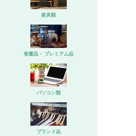
家具類
骨董品・ プレミアム品
パソコン類
ブランド品