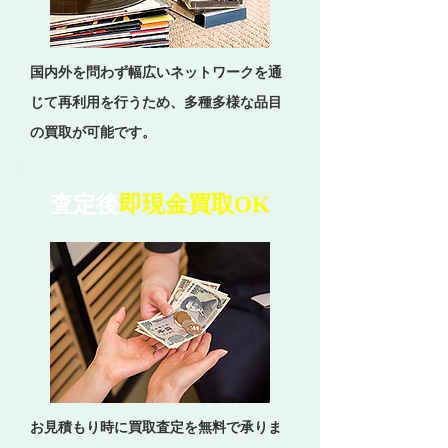
国内外を問わず幅広いネットワークを通
じて再利用を行うため、多種多様な品目
の買取が可能です。
査定後
即現金買取OK
お見積もり時に買取査定を無料で承りま