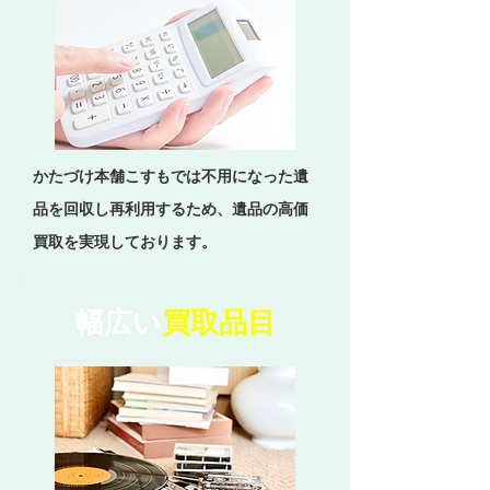
かたづけ本舗こすもでは不用になった遺
品を回収し再利用するため、遺品の高価
買取を実現しております。
幅広い
買取品目