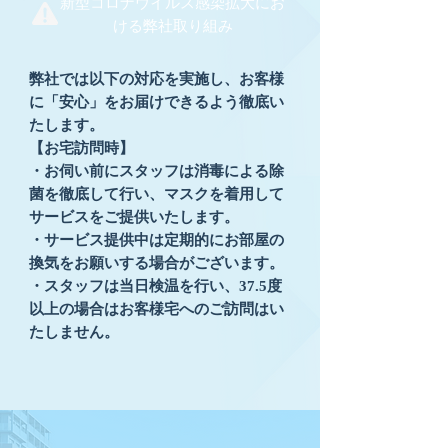
新型コロナウイルス感染拡大にお
ける弊社取り組み
弊社では以下の対応を実施し、お客様
に「安心」をお届けできるよう徹底い
たします。
【お宅訪問時】
・お伺い前にスタッフは消毒による除
菌を徹底して行い、マスクを着用して
サービスをご提供いたします。
・サービス提供中は定期的にお部屋の
換気をお願いする場合がございます。
・スタッフは当日検温を行い、37.5度
以上の場合はお客様宅へのご訪問はい
たしません。